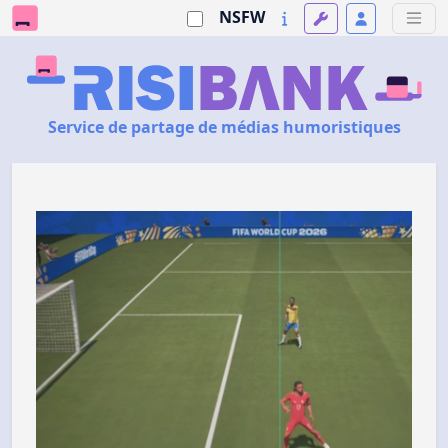
NSFW
Service de partage de médias humoristiques