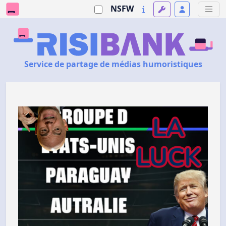
NSFW
Service de partage de médias humoristiques