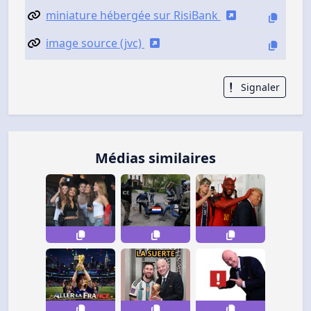
miniature hébergée sur RisiBank
image source (jvc)
Signaler
Médias similaires