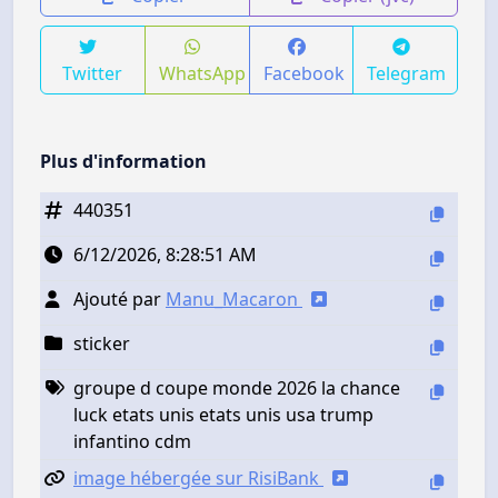
Twitter
WhatsApp
Facebook
Telegram
Plus d'information
440351
6/12/2026, 8:28:51 AM
Ajouté par
Manu_Macaron
sticker
groupe d coupe monde 2026 la chance
luck etats unis etats unis usa trump
infantino cdm
image hébergée sur RisiBank