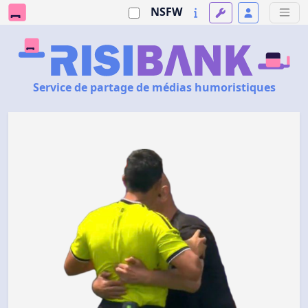
NSFW
Service de partage de médias humoristiques