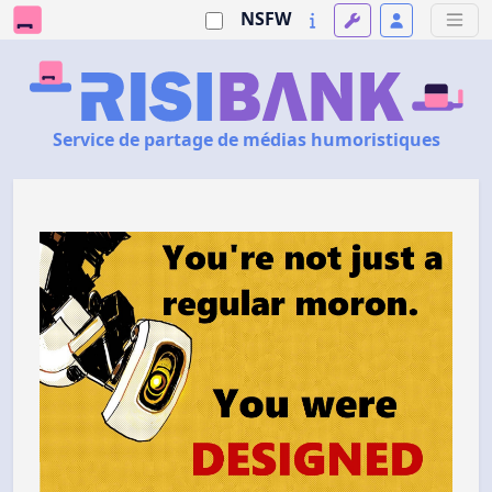
NSFW
Service de partage de médias humoristiques