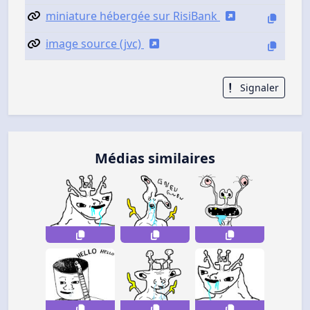
miniature hébergée sur RisiBank
image source (jvc)
Signaler
Médias similaires