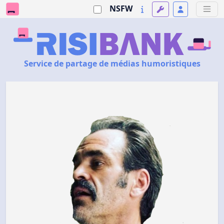
NSFW
Service de partage de médias humoristiques