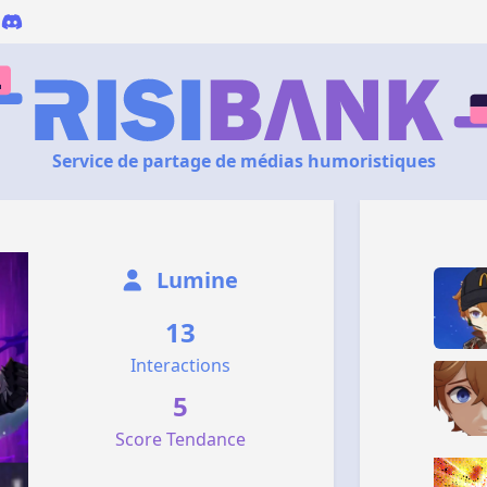
Service de partage de médias humoristiques
Lumine
13
Interactions
5
Score Tendance