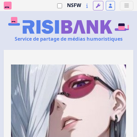
NSFW
Service de partage de médias humoristiques