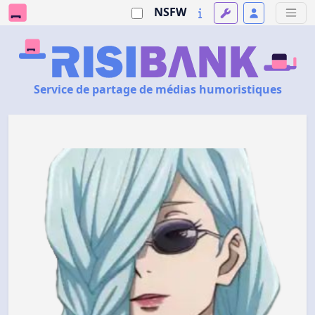
NSFW
Service de partage de médias humoristiques