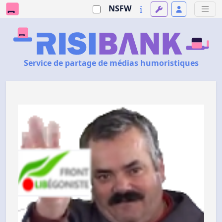
NSFW
Service de partage de médias humoristiques