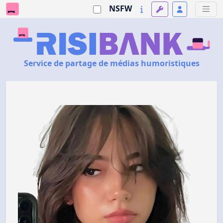
NSFW
Service de partage de médias humoristiques