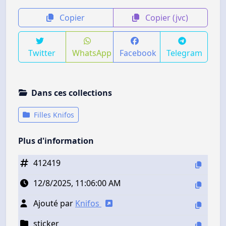
Copier
Copier (jvc)
Twitter
WhatsApp
Facebook
Telegram
Dans ces collections
Filles Knifos
Plus d'information
412419
12/8/2025, 11:06:00 AM
Ajouté par
Knifos
sticker