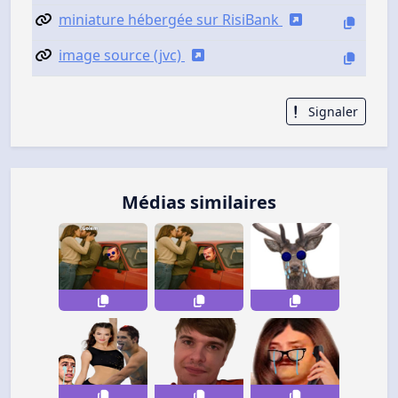
miniature hébergée sur RisiBank
image source (jvc)
Signaler
Médias similaires