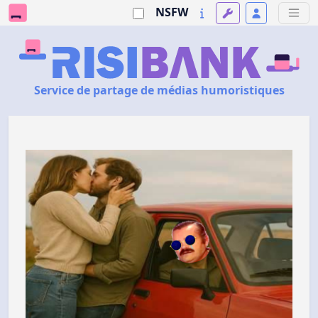
NSFW
Service de partage de médias humoristiques