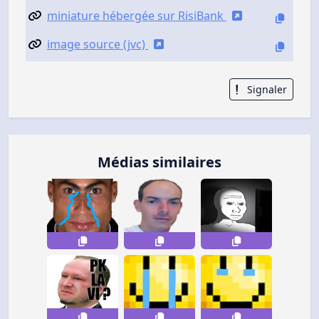
miniature hébergée sur RisiBank
image source (jvc)
Signaler
Médias similaires