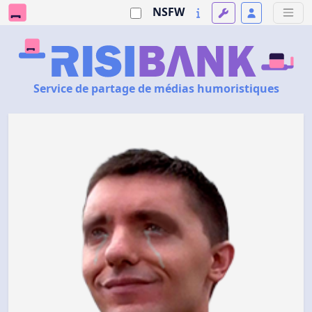
NSFW
Service de partage de médias humoristiques