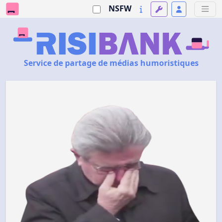
NSFW
Service de partage de médias humoristiques