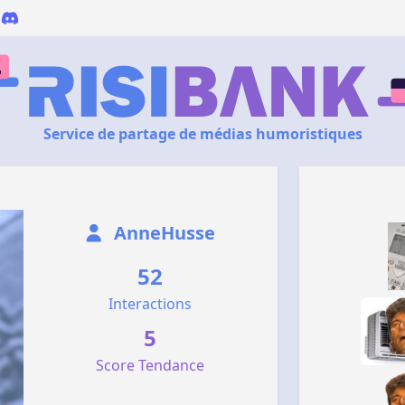
Service de partage de médias humoristiques
AnneHusse
52
Interactions
5
Score Tendance