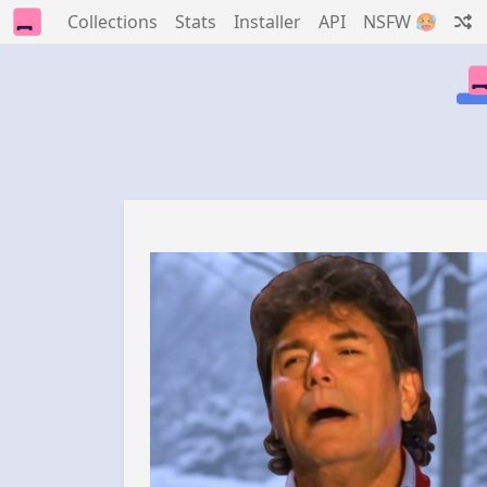
Collections
Stats
Installer
API
NSFW 🥵