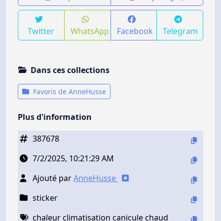
Twitter
WhatsApp
Facebook
Telegram
Dans ces collections
Favoris de AnneHusse
Plus d'information
387678
7/2/2025, 10:21:29 AM
Ajouté par
AnneHusse
sticker
chaleur climatisation canicule chaud