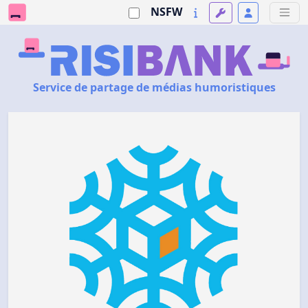
NSFW
Service de partage de médias humoristiques