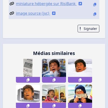
miniature hébergée sur RisiBank
image source (jvc)
Signaler
Médias similaires