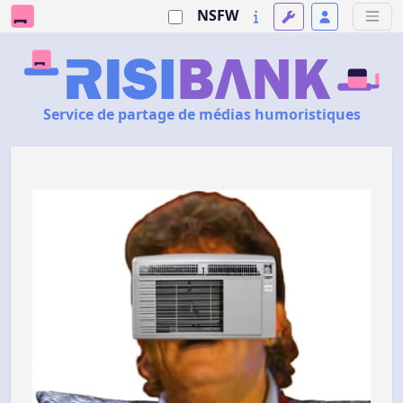
NSFW
Service de partage de médias humoristiques