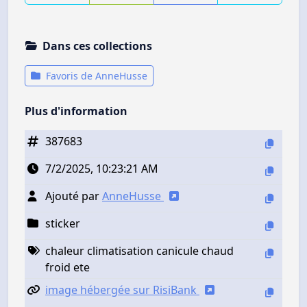
Dans ces collections
Favoris de AnneHusse
Plus d'information
387683
7/2/2025, 10:23:21 AM
Ajouté par
AnneHusse
sticker
chaleur climatisation canicule chaud
froid ete
image hébergée sur RisiBank