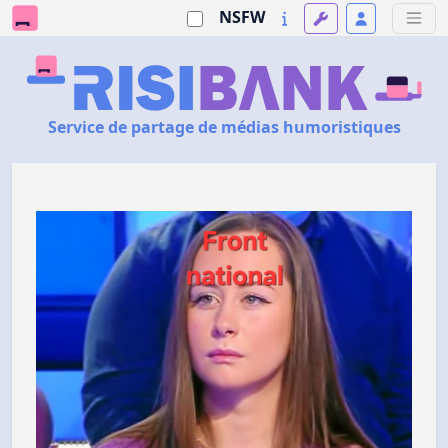
NSFW
Service de partage de médias humoristiques