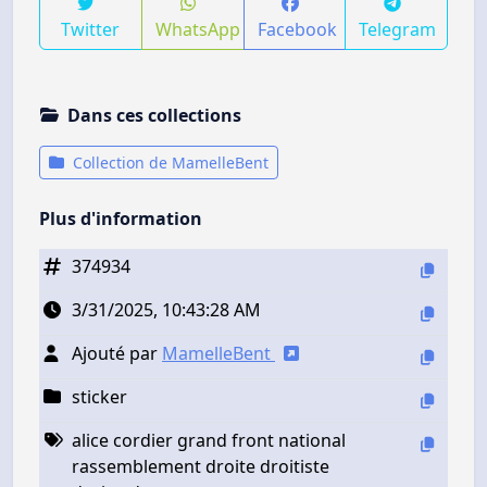
Twitter
WhatsApp
Facebook
Telegram
Dans ces collections
Collection de MamelleBent
Plus d'information
374934
3/31/2025, 10:43:28 AM
Ajouté par
MamelleBent
sticker
alice cordier grand front national
rassemblement droite droitiste