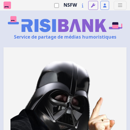
NSFW
Service de partage de médias humoristiques