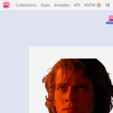
Collections
Stats
Installer
API
NSFW 🥵