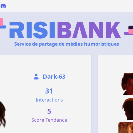
Service de partage de médias humoristiques
Dark-63
31
Interactions
5
Score Tendance