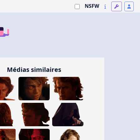
NSFW
Médias similaires