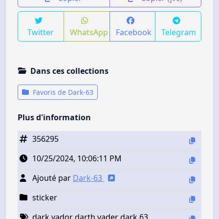
Twitter
WhatsApp
Facebook
Telegram
Dans ces collections
Favoris de Dark-63
Plus d'information
356295
10/25/2024, 10:06:11 PM
Ajouté par
Dark-63
sticker
dark vador darth vader dark 63