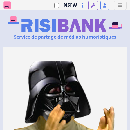
NSFW
Service de partage de médias humoristiques