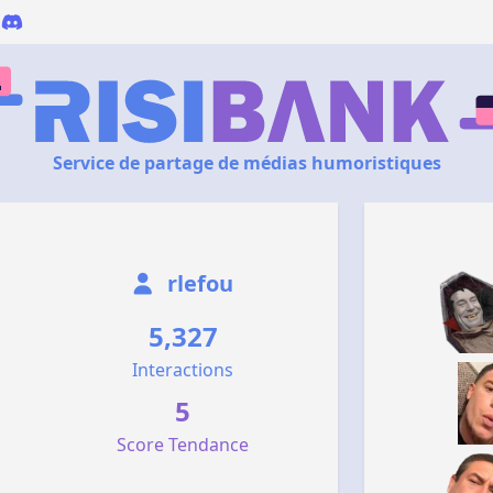
Service de partage de médias humoristiques
rlefou
5,327
Interactions
5
Score Tendance