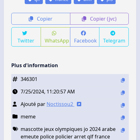
Copier
Copier (jvc)
Twitter
WhatsApp
Facebook
Telegram
Plus d'information
346301
7/25/2024, 11:20:57 AM
Ajouté par
Noctissou2
meme
mascotte jeux olympiques jo 2024 arabe
emeute police policier arret qlf france