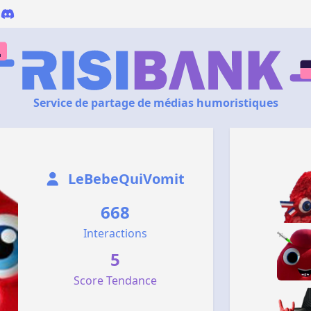
Service de partage de médias humoristiques
LeBebeQuiVomit
668
Interactions
5
Score Tendance