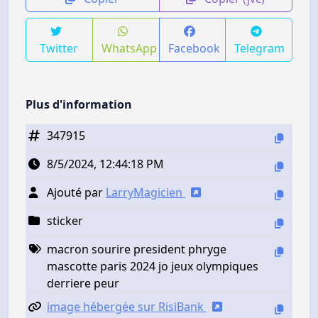
Twitter
WhatsApp
Facebook
Telegram
Plus d'information
347915
8/5/2024, 12:44:18 PM
Ajouté par
LarryMagicien
sticker
macron sourire president phryge
mascotte paris 2024 jo jeux olympiques
derriere peur
image hébergée sur RisiBank