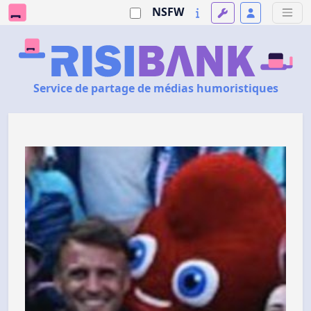
NSFW
Service de partage de médias humoristiques