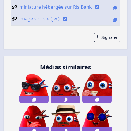
miniature hébergée sur RisiBank
image source (jvc)
Signaler
Médias similaires