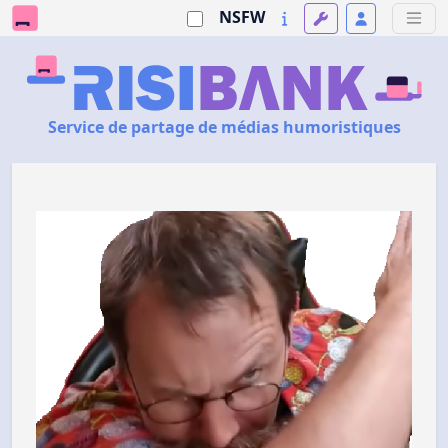
NSFW
Service de partage de médias humoristiques