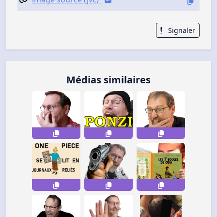
Signaler
Médias similaires