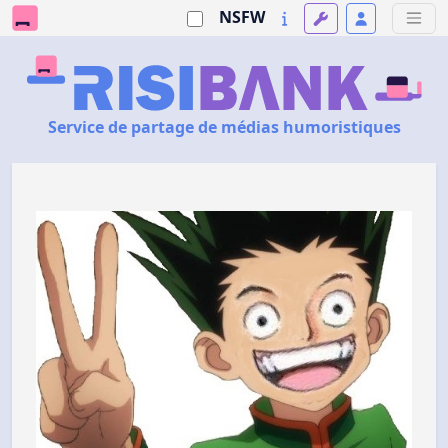
NSFW
Service de partage de médias humoristiques