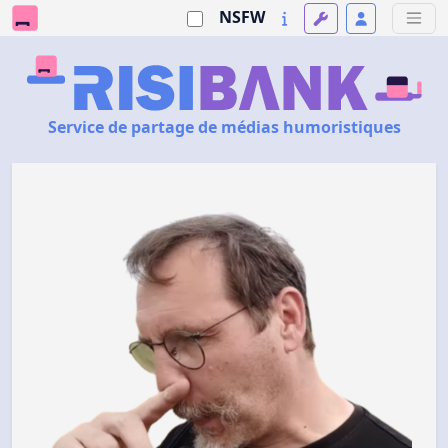
NSFW
Service de partage de médias humoristiques