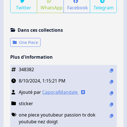
Twitter
WhatsApp
Facebook
Telegram
Dans ces collections
One Piece
Plus d'information
348382
8/10/2024, 1:15:21 PM
Ajouté par
CaporalMandale
sticker
one piece youtubeur passion tv dok
youtube nez doigt