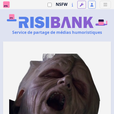
NSFW
Service de partage de médias humoristiques