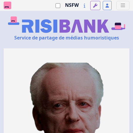
NSFW
Service de partage de médias humoristiques