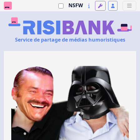
NSFW
Service de partage de médias humoristiques