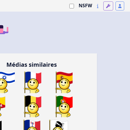
NSFW
Médias similaires