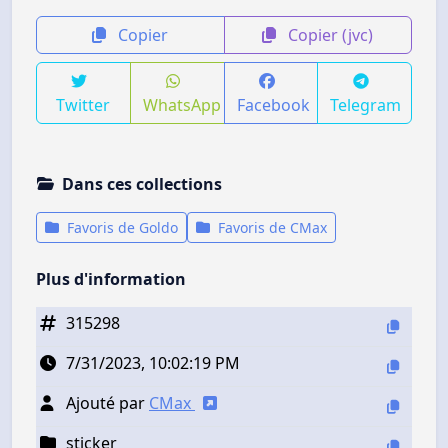
Copier
Copier (jvc)
Twitter
WhatsApp
Facebook
Telegram
Dans ces collections
Favoris de Goldo
Favoris de CMax
Plus d'information
315298
7/31/2023, 10:02:19 PM
Ajouté par
CMax
sticker