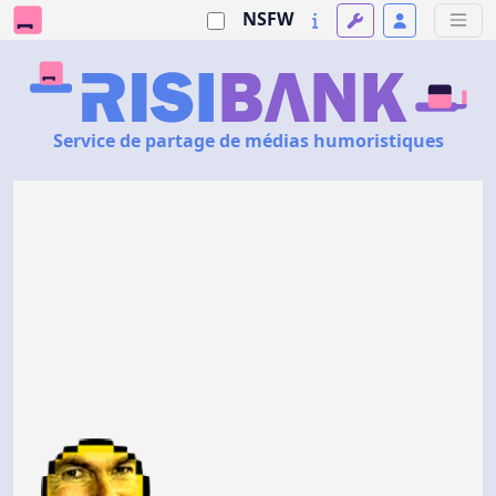
NSFW
Service de partage de médias humoristiques