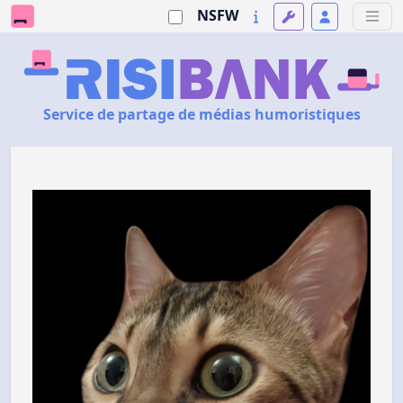
NSFW
Service de partage de médias humoristiques