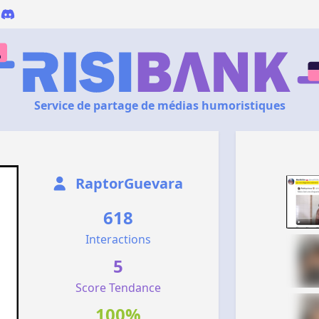
Service de partage de médias humoristiques
RaptorGuevara
618
Interactions
5
Score Tendance
100%