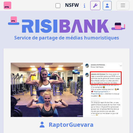
NSFW
Service de partage de médias humoristiques
RaptorGuevara