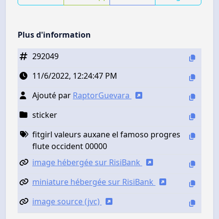
Plus d'information
292049
11/6/2022, 12:24:47 PM
Ajouté par
RaptorGuevara
sticker
fitgirl valeurs auxane el famoso progres
flute occident 00000
image hébergée sur RisiBank
miniature hébergée sur RisiBank
image source (jvc)