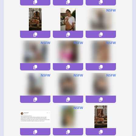
NSFW
NSFW
NSFW
NSFW
NSFW
NSFW
NSFW
NSFW