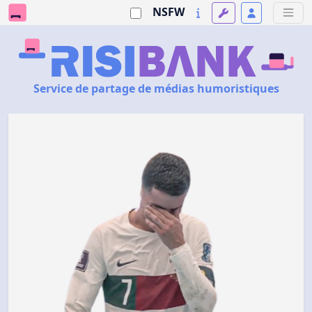
NSFW
Service de partage de médias humoristiques