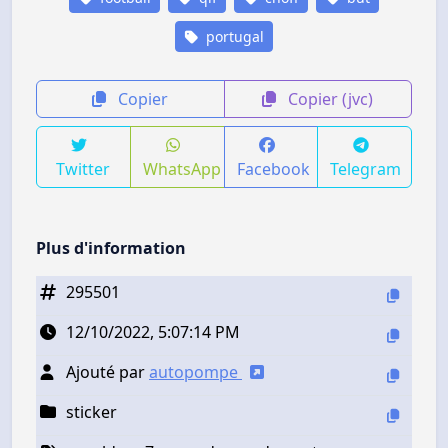
portugal
Copier
Copier (jvc)
Twitter
WhatsApp
Facebook
Telegram
Plus d'information
295501
12/10/2022, 5:07:14 PM
Ajouté par
autopompe
sticker