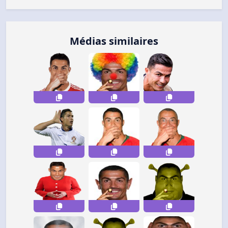
Médias similaires