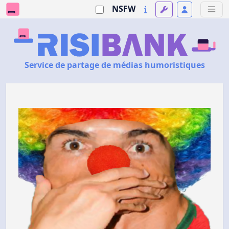
NSFW
Service de partage de médias humoristiques