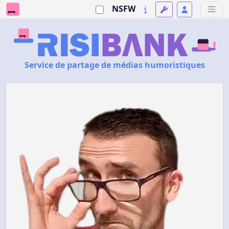
NSFW
Service de partage de médias humoristiques