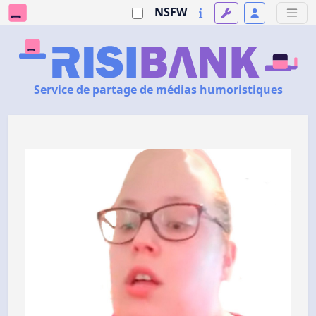
NSFW
Service de partage de médias humoristiques