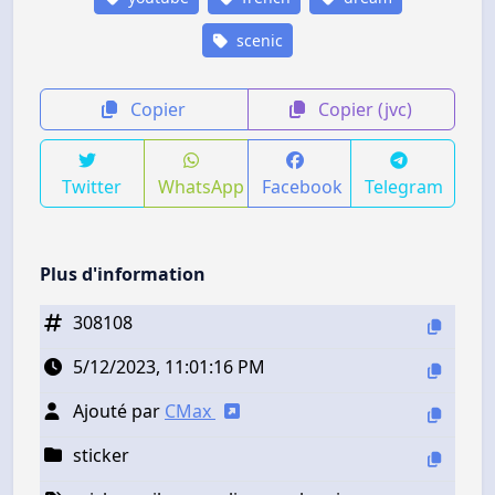
scenic
Copier
Copier (jvc)
Twitter
WhatsApp
Facebook
Telegram
Plus d'information
308108
5/12/2023, 11:01:16 PM
Ajouté par
CMax
sticker