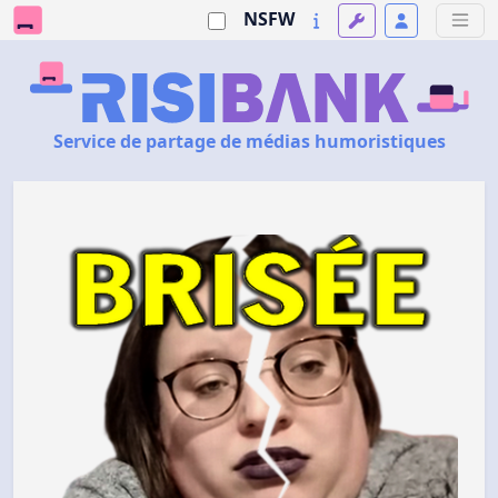
NSFW
Service de partage de médias humoristiques