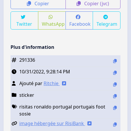
Copier
Copier (jvc)
Twitter
WhatsApp
Facebook
Telegram
Plus d'information
291336
10/31/2022, 9:28:14 PM
Ajouté par
Ritchie
sticker
risitas ronaldo portugal portugais foot
sosie
image hébergée sur RisiBank