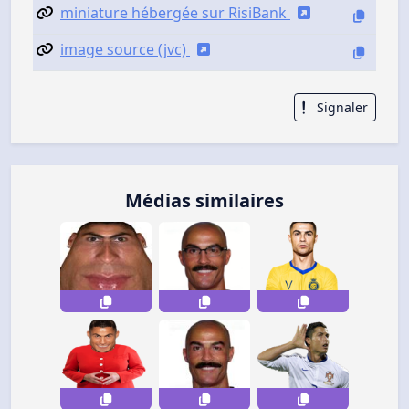
miniature hébergée sur RisiBank
image source (jvc)
Signaler
Médias similaires