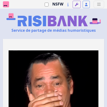
NSFW
Service de partage de médias humoristiques