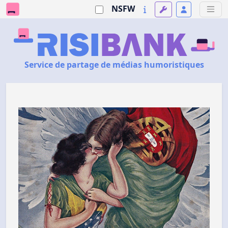
NSFW
Service de partage de médias humoristiques