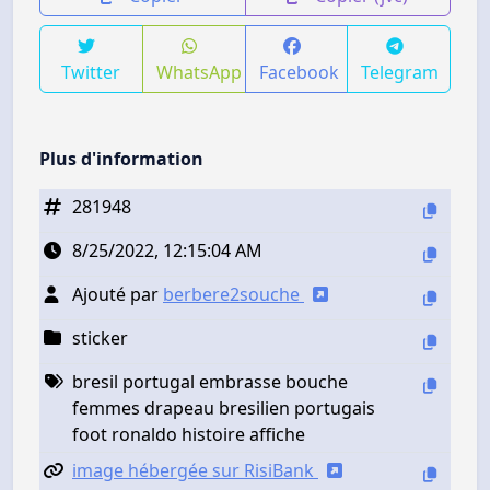
Twitter
WhatsApp
Facebook
Telegram
Plus d'information
281948
8/25/2022, 12:15:04 AM
Ajouté par
berbere2souche
sticker
bresil portugal embrasse bouche
femmes drapeau bresilien portugais
foot ronaldo histoire affiche
image hébergée sur RisiBank