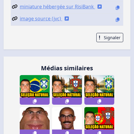
miniature hébergée sur RisiBank
image source (jvc)
Signaler
Médias similaires