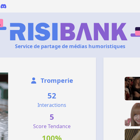
Service de partage de médias humoristiques
Tromperie
52
Interactions
5
Score Tendance
100%