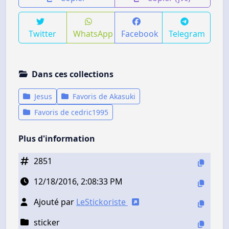
Twitter
WhatsApp
Facebook
Telegram
Dans ces collections
Jesus
Favoris de Akasuki
Favoris de cedric1995
Plus d'information
2851
12/18/2016, 2:08:33 PM
Ajouté par
LeStickoriste
sticker