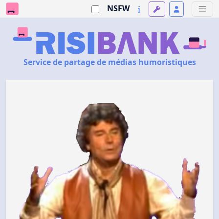
NSFW
Service de partage de médias humoristiques