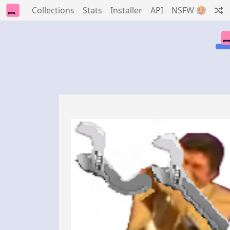
Collections
Stats
Installer
API
NSFW 🥵