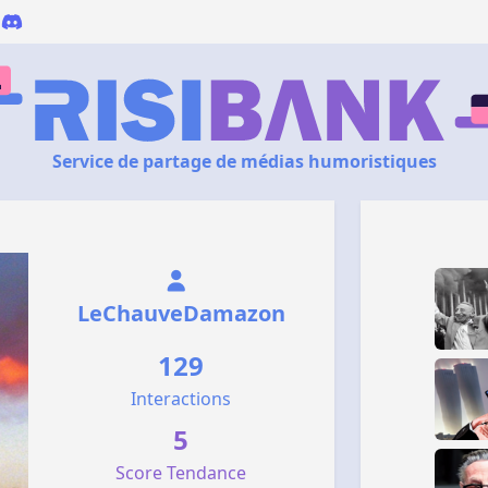
Service de partage de médias humoristiques
LeChauveDamazon
129
Interactions
5
Score Tendance