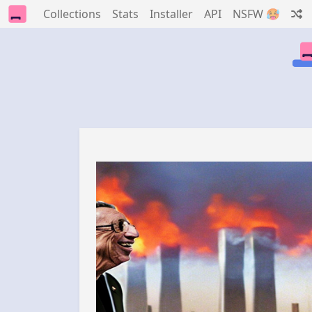
Collections
Stats
Installer
API
NSFW 🥵