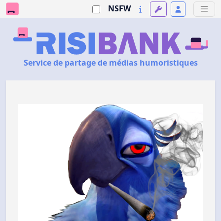
NSFW
Service de partage de médias humoristiques