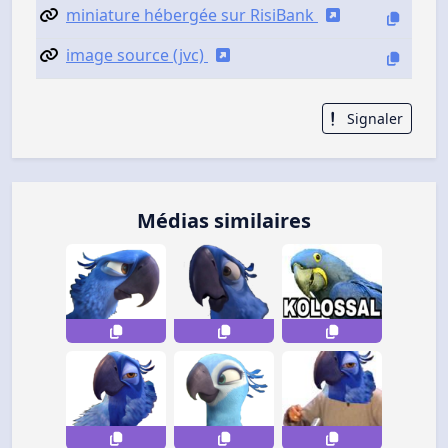
miniature hébergée sur RisiBank
image source (jvc)
Signaler
Médias similaires