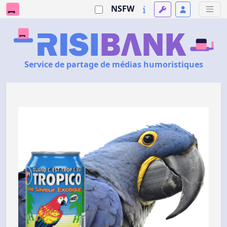
NSFW
Service de partage de médias humoristiques