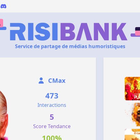
Service de partage de médias humoristiques
CMax
473
Interactions
5
Score Tendance
100%