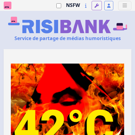
NSFW
Service de partage de médias humoristiques