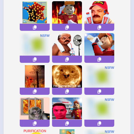
NSFW
NSFW
NSFW
NSFW